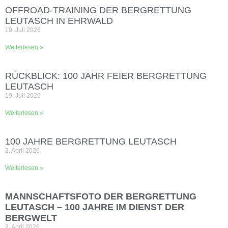
OFFROAD‑TRAINING DER BERGRETTUNG
LEUTASCH IN EHRWALD
19. Juli 2026
Weiterlesen »
RÜCKBLICK: 100 JAHR FEIER BERGRETTUNG
LEUTASCH
19. Juli 2026
Weiterlesen »
100 JAHRE BERGRETTUNG LEUTASCH
2. April 2026
Weiterlesen »
MANNSCHAFTSFOTO DER BERGRETTUNG
LEUTASCH – 100 JAHRE IM DIENST DER
BERGWELT
2. April 2026