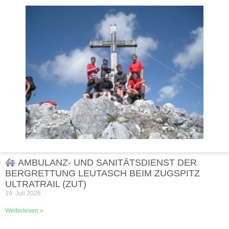
AMBULANZ- UND SANITÄTSDIENST DER
BERGRETTUNG LEUTASCH BEIM ZUGSPITZ
ULTRATRAIL (ZUT)
19. Juli 2026
Weiterlesen »