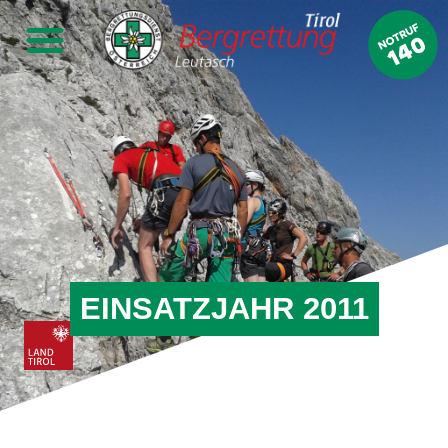
EINSATZJAHR 2011