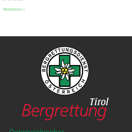
Weiterlesen »