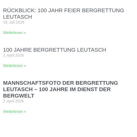
RÜCKBLICK: 100 JAHR FEIER BERGRETTUNG
LEUTASCH
19. Juli 2026
Weiterlesen »
100 JAHRE BERGRETTUNG LEUTASCH
2. April 2026
Weiterlesen »
MANNSCHAFTSFOTO DER BERGRETTUNG
LEUTASCH – 100 JAHRE IM DIENST DER
BERGWELT
2. April 2026
Weiterlesen »