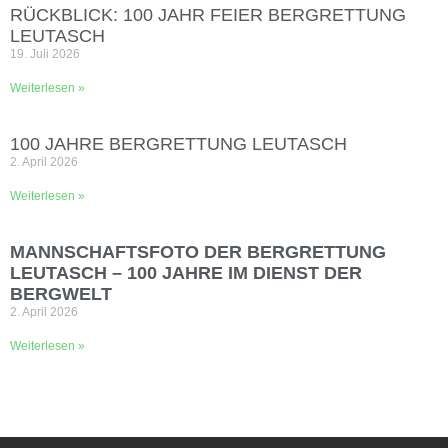
RÜCKBLICK: 100 JAHR FEIER BERGRETTUNG
LEUTASCH
19. Juli 2026
Weiterlesen »
100 JAHRE BERGRETTUNG LEUTASCH
2. April 2026
Weiterlesen »
MANNSCHAFTSFOTO DER BERGRETTUNG
LEUTASCH – 100 JAHRE IM DIENST DER
BERGWELT
2. April 2026
Weiterlesen »