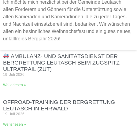
Ich möchte mich herzlichst bei der Gemeinde Leutasch,
allen Förderern und Gönnern für die Unterstützung sowie
allen Kameraden und Kameradinnen, die zu jeder Tages-
und Nachtzeit einsatzbereit sind, bedanken. Wir wünschen
allen ein besinnliches Weihnachtsfest und ein gutes neues,
unfallfreies Bergjahr 2026!
AMBULANZ- UND SANITÄTSDIENST DER
BERGRETTUNG LEUTASCH BEIM ZUGSPITZ
ULTRATRAIL (ZUT)
19. Juli 2026
Weiterlesen »
OFFROAD‑TRAINING DER BERGRETTUNG
LEUTASCH IN EHRWALD
19. Juli 2026
Weiterlesen »