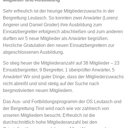
Sehr erfreulich ist der heurige Mitgliederzuwachs in der
Bergrettung Leutasch. So konnten zwei Anwärter (Lorenz
Angerer und Daniel Groder) ihre Ausbildung zum
Einsatzbergretter erfolgreich abschließen und zum anderen
durften wir 5 neue Mitglieder als Anwärter begrüßen.
Herzliche Gratulation den neuen Einsatzbergrettern zur
abgeschlossenen Ausbildung.
So stieg heuer die Mitgliederanzahl auf 38 Mitglieder – 23
Einsatzbergretter, 9 Bergretter, 1 überprüfter Anwärter, 5
Anwärter! Wir sind guter Dinge, dass der Mitgliederzuwachs
nicht abreißt und sind stetig auf der Suche nach
bergmotivierten neuen Mitgliedern.
Das Aus- und Fortbildungsprogramm der OS Leutasch und
der Bergrettung Tirol wird nach wie vor zahlreich von
unseren Mitgliedern besucht. Erfreulich ist die
durchschnittlich hohe Mitgliederanzahl bei den