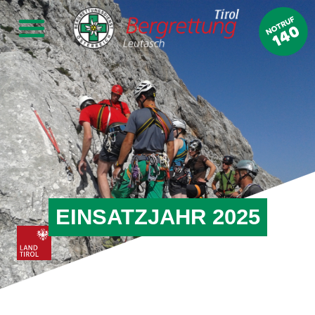
EINSATZJAHR 2025