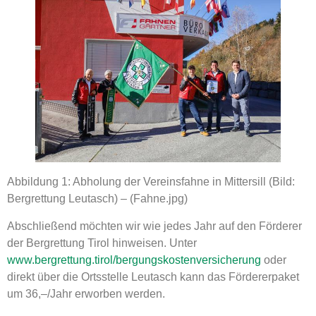
Abbildung 1: Abholung der Vereinsfahne in Mittersill (Bild:
Bergrettung Leutasch) – (Fahne.jpg)
Abschließend möchten wir wie jedes Jahr auf den Förderer
der Bergrettung Tirol hinweisen. Unter
www.bergrettung.tirol/bergungskostenversicherung
oder
direkt über die Ortsstelle Leutasch kann das Fördererpaket
um 36,–/Jahr erworben werden.