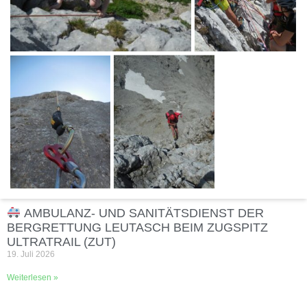
AMBULANZ- UND SANITÄTSDIENST DER
BERGRETTUNG LEUTASCH BEIM ZUGSPITZ
ULTRATRAIL (ZUT)
19. Juli 2026
Weiterlesen »