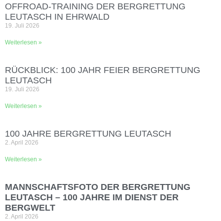
OFFROAD‑TRAINING DER BERGRETTUNG
LEUTASCH IN EHRWALD
19. Juli 2026
Weiterlesen »
RÜCKBLICK: 100 JAHR FEIER BERGRETTUNG
LEUTASCH
19. Juli 2026
Weiterlesen »
100 JAHRE BERGRETTUNG LEUTASCH
2. April 2026
Weiterlesen »
MANNSCHAFTSFOTO DER BERGRETTUNG
LEUTASCH – 100 JAHRE IM DIENST DER
BERGWELT
2. April 2026