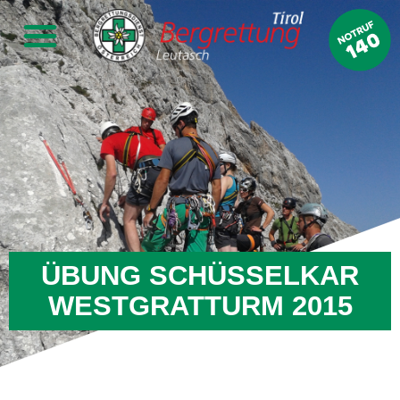
ÜBUNG SCHÜSSELKAR
WESTGRATTURM 2015