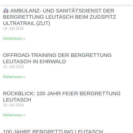
AMBULANZ- UND SANITÄTSDIENST DER
BERGRETTUNG LEUTASCH BEIM ZUGSPITZ
ULTRATRAIL (ZUT)
19. Juli 2026
Weiterlesen »
OFFROAD‑TRAINING DER BERGRETTUNG
LEUTASCH IN EHRWALD
19. Juli 2026
Weiterlesen »
RÜCKBLICK: 100 JAHR FEIER BERGRETTUNG
LEUTASCH
19. Juli 2026
Weiterlesen »
100 JAHRE BERGRETTUNG LEUTASCH