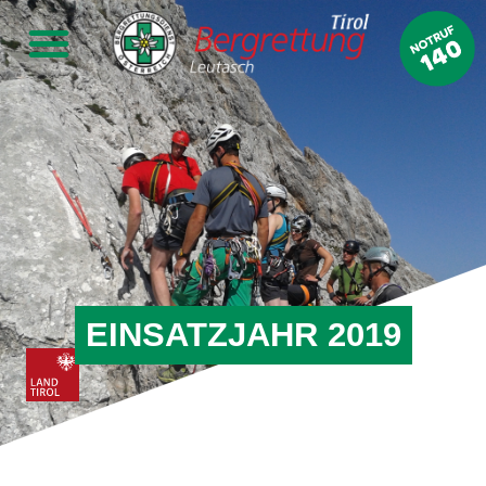
EINSATZJAHR 2019