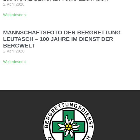
2. April 2026
Weiterlesen »
MANNSCHAFTSFOTO DER BERGRETTUNG
LEUTASCH – 100 JAHRE IM DIENST DER
BERGWELT
2. April 2026
Weiterlesen »