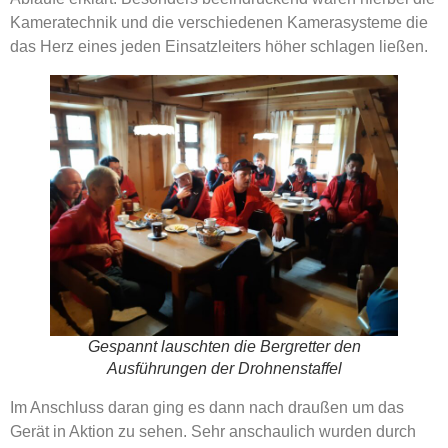
Kameratechnik und die verschiedenen Kamerasysteme die
das Herz eines jeden Einsatzleiters höher schlagen ließen.
Gespannt lauschten die Bergretter den
Ausführungen der Drohnenstaffel
Im Anschluss daran ging es dann nach draußen um das
Gerät in Aktion zu sehen. Sehr anschaulich wurden durch