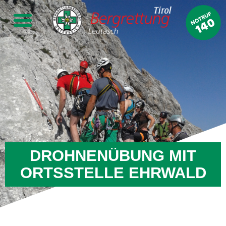
DROHNENÜBUNG MIT
ORTSSTELLE EHRWALD