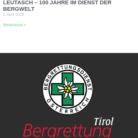
LEUTASCH – 100 JAHRE IM DIENST DER
BERGWELT
2. April 2026
Weiterlesen »