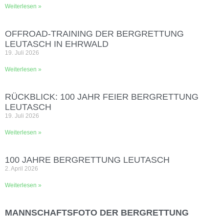
Weiterlesen »
OFFROAD‑TRAINING DER BERGRETTUNG
LEUTASCH IN EHRWALD
19. Juli 2026
Weiterlesen »
RÜCKBLICK: 100 JAHR FEIER BERGRETTUNG
LEUTASCH
19. Juli 2026
Weiterlesen »
100 JAHRE BERGRETTUNG LEUTASCH
2. April 2026
Weiterlesen »
MANNSCHAFTSFOTO DER BERGRETTUNG