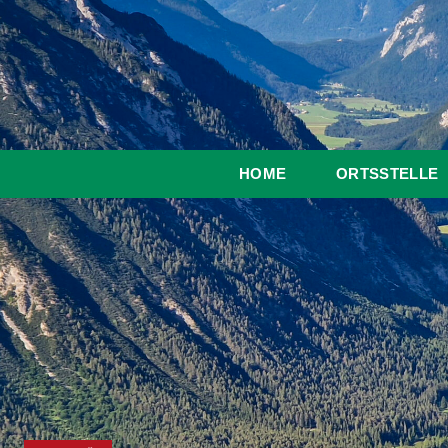
HOME
ORTSSTELLE