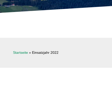
Startseite
»
Einsatzjahr 2022