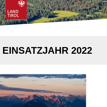
EINSATZJAHR 2022