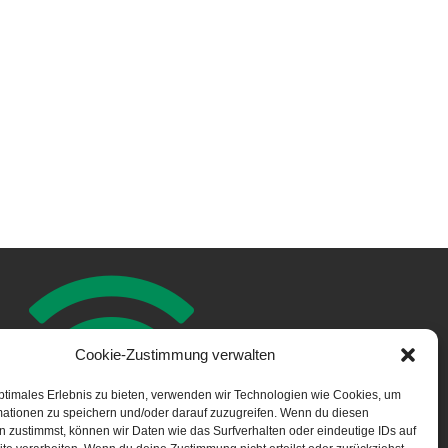
Cookie-Zustimmung verwalten
ptimales Erlebnis zu bieten, verwenden wir Technologien wie Cookies, um
NOTFALL APP
mationen zu speichern und/oder darauf zuzugreifen. Wenn du diesen
 zustimmst, können wir Daten wie das Surfverhalten oder eindeutige IDs auf