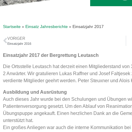
Startseite
»
Einsatz Jahresberichte
»
Einsatzjahr 2017
VORIGER
Einsatzjahr 2016
Einsatzjahr 2017 der Bergrettung Leutasch
Die Ortsstelle Leutasch hat derzeit einen Mitgliederstand vo
2 Anwärter. Wir gratulieren Lukas Raffner und Josef Faltjese
verdiente Mitglieder geehrt werden. Peter Steuxner und Alois
Ausbildung und Ausrüstung
Auch dieses Jahr wurde bei den Schulungen und Übungen wie
Patientenversorgung gesetzt. Um den Ablauf von Reanimation
Übungspuppe angekauft. Einen herzlichen Dank an die Geme
unterstützt hat.
Ein großes Anliegen war auch die interne Kommunikation bei