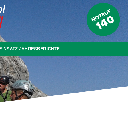
EINSATZ JAHRESBERICHTE