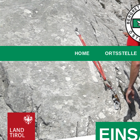
HOME
ORTSSTELLE
EINS