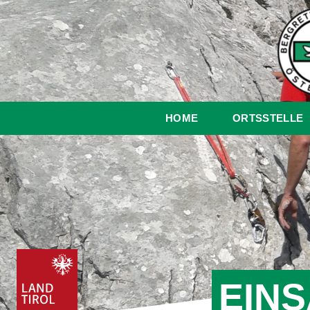
HOME
ORTSSTELLE
EINS