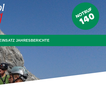
EINSATZ JAHRESBERICHTE